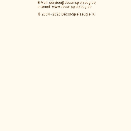
E-Mail: service@decor-spielzeug.de
Internet: www.decor-spielzeug.de
© 2004 - 2026 Decor-Spielzeug e. K.