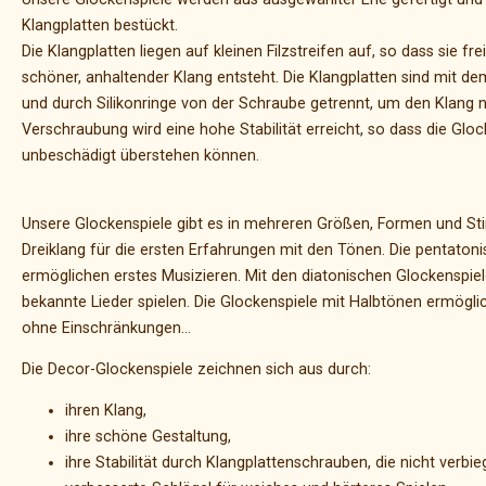
Klangplatten bestückt.
Die Klangplatten liegen auf kleinen Filzstreifen auf, so dass sie f
schöner, anhaltender Klang entsteht. Die Klangplatten sind mit de
und durch Silikonringe von der Schraube getrennt, um den Klang 
Verschraubung wird eine hohe Stabilität erreicht, so dass die Gloc
unbeschädigt überstehen können.
Unsere Glockenspiele gibt es in mehreren Größen, Formen und 
Dreiklang für die ersten Erfahrungen mit den Tönen. Die pentaton
ermöglichen erstes Musizieren. Mit den diatonischen Glockenspiel
bekannte Lieder spielen. Die Glockenspiele mit Halbtönen ermöglic
ohne Einschränkungen...
Die Decor-Glockenspiele zeichnen sich aus durch:
ihren Klang,
ihre schöne Gestaltung,
ihre Stabilität durch Klangplattenschrauben, die nicht verb