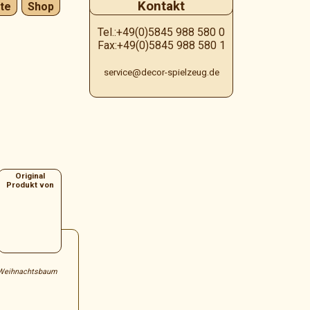
Kontakt
te
Shop
Tel.:+49(0)5845 988 580 0
Fax:+49(0)5845 988 580 1
service@decor-spielzeug.de
Original
Produkt von
 Weihnachtsbaum